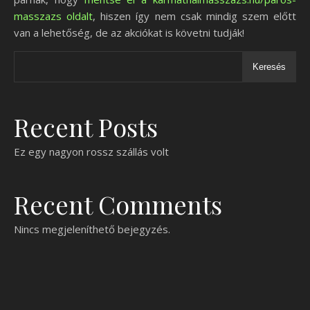
masszazs oldalt
, hiszen így nem csak mindig szem előtt
van a lehetőség, de az akciókat is követni tudják!
Keresés
Recent Posts
Ez egy nagyon rossz szállás volt
Recent Comments
Nincs megjeleníthető bejegyzés.