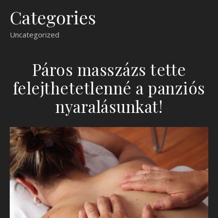
Categories
Uncategorized
Páros masszázs tette
felejthetetlenné a panziós
nyaralásunkat!