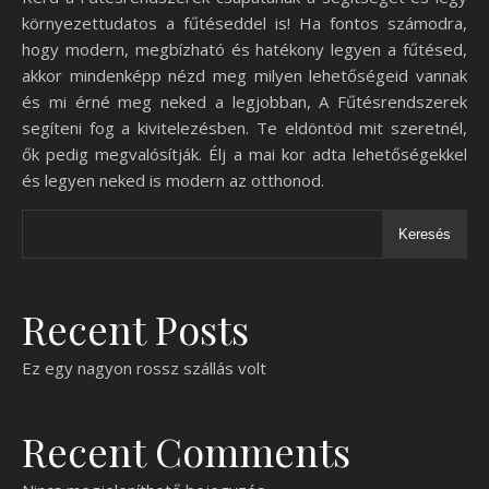
környezettudatos a fűtéseddel is! Ha fontos számodra,
hogy modern, megbízható és hatékony legyen a fűtésed,
akkor mindenképp nézd meg milyen lehetőségeid vannak
és mi érné meg neked a legjobban, A Fűtésrendszerek
segíteni fog a kivitelezésben. Te eldöntöd mit szeretnél,
ők pedig megvalósítják. Élj a mai kor adta lehetőségekkel
és legyen neked is modern az otthonod.
Keresés
Recent Posts
Ez egy nagyon rossz szállás volt
Recent Comments